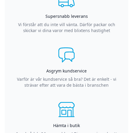
Supersnabb leverans
Vi förstår att du inte vill vänta. Därför packar och
skickar vi dina varor med blixtens hastighet
Asgrym kundservice
Varför är vår kundservice så bra? Det är enkelt - vi
strävar efter att vara de bästa i branschen
Hämta i butik