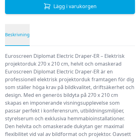
Lägg i varukorgen
Beskrivning
Produktbeskrivning
Euroscreen Diplomat Electric Draper-ER – Elektrisk
projektorduk 270 x 210 cm, helvit och omaskerad
Euroscreen Diplomat Electric Draper-ER är en
professionell elektrisk projektorduk framtagen för dig
som ställer höga krav på bildkvalitet, driftsäkerhet och
design. Med en generös bildyta på 270 x 210 cm
skapas en imponerande visningsupplevelse som
passar perfekt i konferensrum, utbildningsmiljöer,
styrelserum och exklusiva hemmabioinstallationer.
Den helvita och omaskerade dukytan ger maximal
flexibilitet vid val av bildformat och projektor. Oavsett