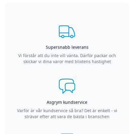
Supersnabb leverans
Vi förstår att du inte vill vänta. Därför packar och
skickar vi dina varor med blixtens hastighet
Asgrym kundservice
Varför är vår kundservice så bra? Det är enkelt - vi
strävar efter att vara de bästa i branschen