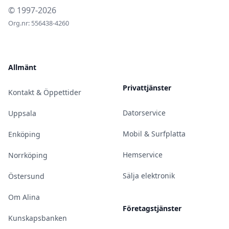
© 1997-2026
Org.nr: 556438-4260
Allmänt
Privattjänster
Kontakt & Öppettider
Datorservice
Uppsala
Mobil & Surfplatta
Enköping
Hemservice
Norrköping
Sälja elektronik
Östersund
Om Alina
Företagstjänster
Kunskapsbanken