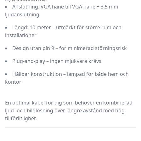
Anslutning:
VGA hane till VGA hane + 3,5 mm
ljudanslutning
Längd:
10 meter – utmärkt för större rum och
installationer
Design utan pin 9 – för minimerad störningsrisk
Plug-and-play – ingen mjukvara krävs
Hållbar konstruktion – lämpad för både hem och
kontor
En optimal kabel för dig som behöver en kombinerad
ljud- och bildlösning över längre avstånd med hög
tillförlitlighet.