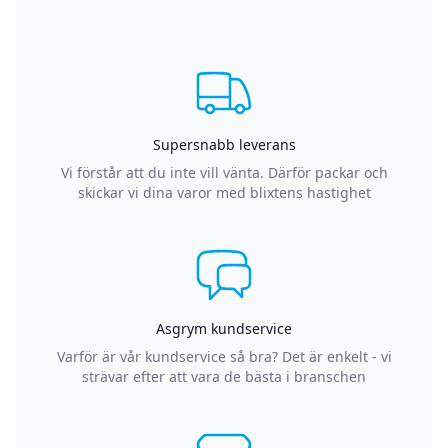
Supersnabb leverans
Vi förstår att du inte vill vänta. Därför packar och
skickar vi dina varor med blixtens hastighet
Asgrym kundservice
Varför är vår kundservice så bra? Det är enkelt - vi
strävar efter att vara de bästa i branschen