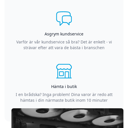
Asgrym kundservice
Varför är vår kundservice så bra? Det är enkelt - vi
strävar efter att vara de bästa i branschen
Hämta i butik
I en brådska? Inga problem! Dina varor är redo att
hämtas i din närmaste butik inom 10 minuter