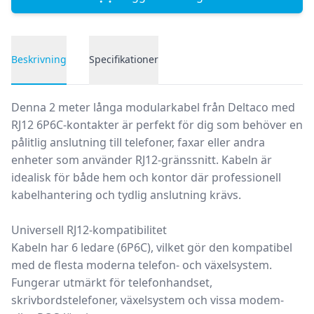
Beskrivning
Specifikationer
Produktbeskrivning
Denna
2 meter långa modularkabel från Deltaco
med
RJ12 6P6C-kontakter är perfekt för dig som behöver en
pålitlig anslutning till telefoner, faxar eller andra
enheter som använder RJ12-gränssnitt. Kabeln är
idealisk för både hem och kontor där professionell
kabelhantering och tydlig anslutning krävs.
Universell RJ12-kompatibilitet
Kabeln har
6 ledare (6P6C)
, vilket gör den kompatibel
med de flesta moderna telefon- och växelsystem.
Fungerar utmärkt för telefonhandset,
skrivbordstelefoner, växelsystem och vissa modem-