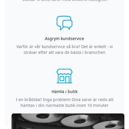
Asgrym kundservice
Varför är vår kundservice så bra? Det är enkelt - vi
strävar efter att vara de bästa i branschen
Hämta i butik
I en brådska? Inga problem! Dina varor är redo att
hämtas i din närmaste butik inom 10 minuter