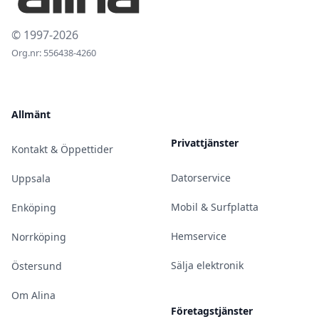
© 1997-2026
Org.nr: 556438-4260
Allmänt
Privattjänster
Kontakt & Öppettider
Datorservice
Uppsala
Mobil & Surfplatta
Enköping
Hemservice
Norrköping
Sälja elektronik
Östersund
Om Alina
Företagstjänster