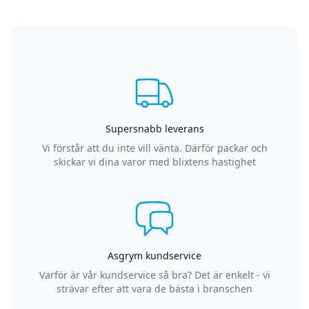
Supersnabb leverans
Vi förstår att du inte vill vänta. Därför packar och
skickar vi dina varor med blixtens hastighet
Asgrym kundservice
Varför är vår kundservice så bra? Det är enkelt - vi
strävar efter att vara de bästa i branschen