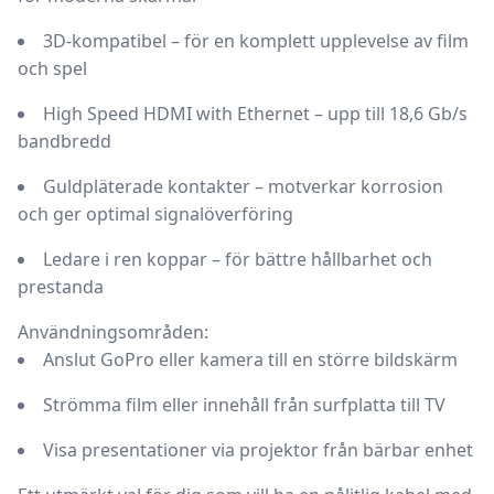
3D-kompatibel
– för en komplett upplevelse av film
och spel
High Speed HDMI with Ethernet
– upp till 18,6 Gb/s
bandbredd
Guldpläterade kontakter
– motverkar korrosion
och ger optimal signalöverföring
Ledare i ren koppar
– för bättre hållbarhet och
prestanda
Användningsområden:
Anslut GoPro eller kamera till en större bildskärm
Strömma film eller innehåll från surfplatta till TV
Visa presentationer via projektor från bärbar enhet