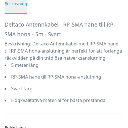
Beskrivning
Produktbeskrivning
Deltaco Antennkabel - RP-SMA hane till RP-
SMA hona - 5m - Svart
Beskrivning:
Deltaco Antennkabel med RP-SMA hane
till RP-SMA hona-anslutning är perfekt för att förlänga
räckvidden på din trådlösa nätverksanslutning.
5 meter lång
RP-SMA hane till RP-SMA hona-anslutning
Svart färg
Högkvalitativa material för bästa prestanda
Butikslager