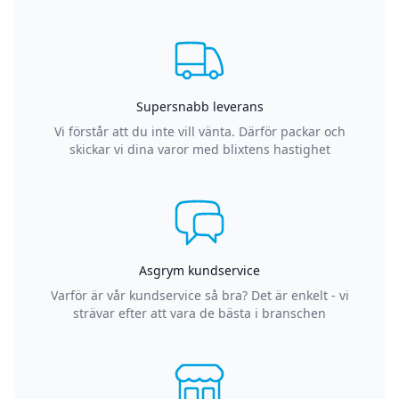
Supersnabb leverans
Vi förstår att du inte vill vänta. Därför packar och
skickar vi dina varor med blixtens hastighet
Asgrym kundservice
Varför är vår kundservice så bra? Det är enkelt - vi
strävar efter att vara de bästa i branschen