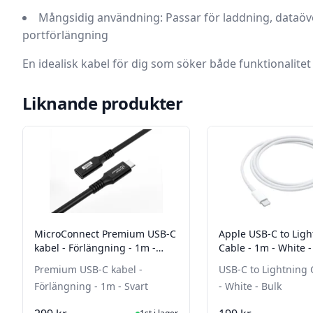
Mångsidig användning:
Passar för laddning, dataöv
portförlängning
En idealisk kabel för dig som söker både funktionalitet
Liknande produkter
MicroConnect Premium USB-C
Apple USB-C to Ligh
kabel - Förlängning - 1m -
Cable - 1m - White -
Svart
Premium USB-C kabel -
USB-C to Lightning 
Förlängning - 1m - Svart
- White - Bulk