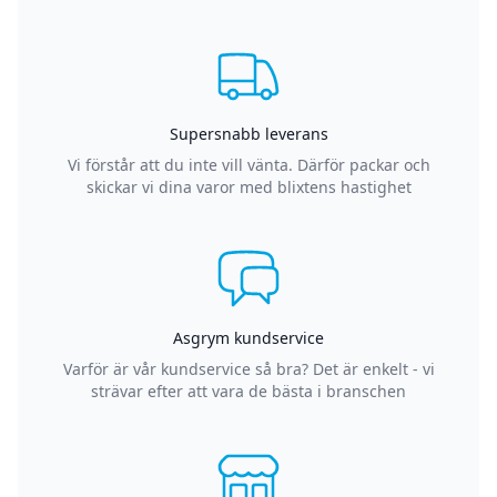
Supersnabb leverans
Vi förstår att du inte vill vänta. Därför packar och
skickar vi dina varor med blixtens hastighet
Asgrym kundservice
Varför är vår kundservice så bra? Det är enkelt - vi
strävar efter att vara de bästa i branschen