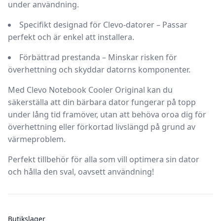
under användning.
Specifikt designad för Clevo-datorer
– Passar
perfekt och är enkel att installera.
Förbättrad prestanda
– Minskar risken för
överhettning och skyddar datorns komponenter.
Med
Clevo Notebook Cooler Original
kan du
säkerställa att din bärbara dator fungerar på topp
under lång tid framöver, utan att behöva oroa dig för
överhettning eller förkortad livslängd på grund av
värmeproblem.
Perfekt tillbehör för alla som vill optimera sin dator
och hålla den sval, oavsett användning!
Butikslager