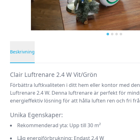
Beskrivning
Produktbeskrivning
Clair Luftrenare 2.4 W Vit/Grön
Förbättra luftkvaliteten i ditt hem eller kontor med den 
Luftrenare 2.4 W. Denna luftrenare är perfekt för mind
energieffektiv lösning för att hålla luften ren och fri frå
Unika Egenskaper:
Rekommenderad yta:
Upp till 30 m²
Låg energiförbrukning:
Endast 2.4 W