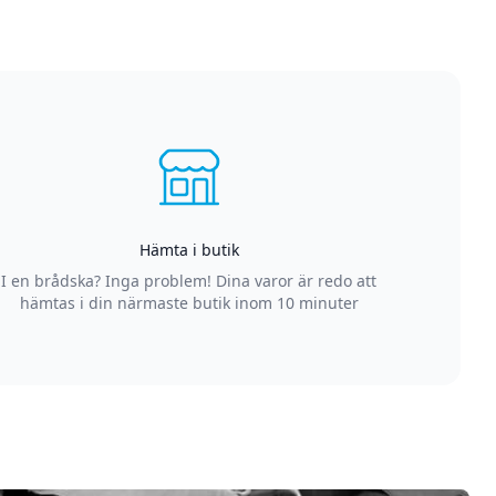
Hämta i butik
I en brådska? Inga problem! Dina varor är redo att
hämtas i din närmaste butik inom 10 minuter