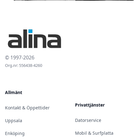
© 1997-2026
Org.nr: 556438-4260
Allmänt
Privattjänster
Kontakt & Öppettider
Datorservice
Uppsala
Mobil & Surfplatta
Enköping