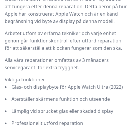
att fungera efter denna reparation
. Detta beror på hur
Apple har konstruerat Apple Watch och är en känd
begränsning vid byte av display på denna modell.
Arbetet utförs av erfarna tekniker och varje enhet
genomgår funktionskontroll efter utförd reparation
för att säkerställa att klockan fungerar som den ska.
Alla våra reparationer omfattas av
3 månaders
servicegaranti
för extra trygghet.
Viktiga funktioner
Glas- och displaybyte för Apple Watch Ultra (2022)
Återställer skärmens funktion och utseende
Lämplig vid sprucket glas eller skadad display
Professionellt utförd reparation