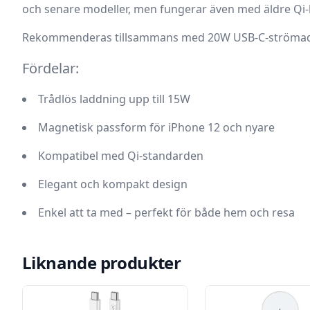
och senare modeller, men fungerar även med äldre Qi-
Rekommenderas tillsammans med 20W USB-C-strömadap
Fördelar:
Trådlös laddning upp till 15W
Magnetisk passform för iPhone 12 och nyare
Kompatibel med Qi-standarden
Elegant och kompakt design
Enkel att ta med – perfekt för både hem och resa
Liknande produkter