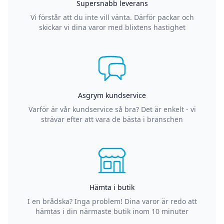
Supersnabb leverans
Vi förstår att du inte vill vänta. Därför packar och
skickar vi dina varor med blixtens hastighet
Asgrym kundservice
Varför är vår kundservice så bra? Det är enkelt - vi
strävar efter att vara de bästa i branschen
Hämta i butik
I en brådska? Inga problem! Dina varor är redo att
hämtas i din närmaste butik inom 10 minuter