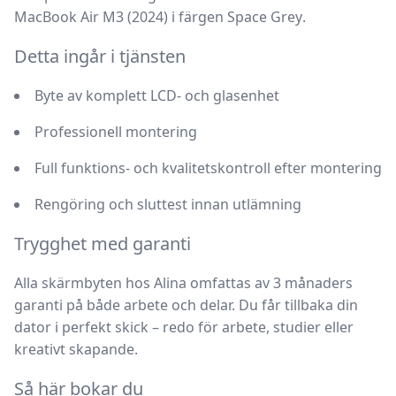
MacBook Air M3 (2024)
i färgen
Space Grey
.
Detta ingår i tjänsten
Byte av komplett LCD- och glasenhet
Professionell montering
Full funktions- och kvalitetskontroll efter montering
Rengöring och sluttest innan utlämning
Trygghet med garanti
Alla skärmbyten hos Alina omfattas av
3 månaders
garanti
på både arbete och delar. Du får tillbaka din
dator i perfekt skick – redo för arbete, studier eller
kreativt skapande.
Så här bokar du