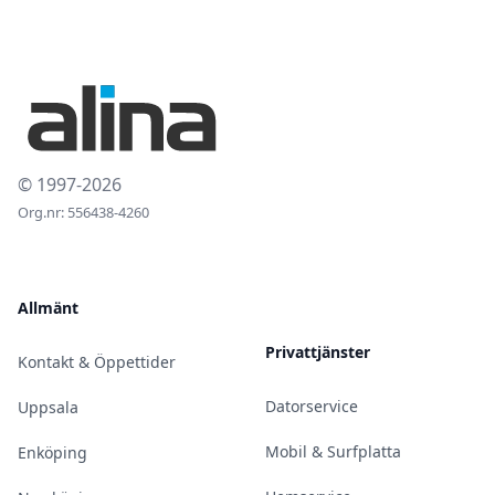
© 1997-2026
Org.nr: 556438-4260
Allmänt
Privattjänster
Kontakt & Öppettider
Datorservice
Uppsala
Mobil & Surfplatta
Enköping