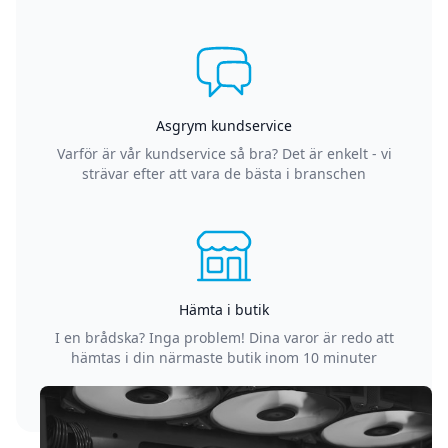
Asgrym kundservice
Varför är vår kundservice så bra? Det är enkelt - vi
strävar efter att vara de bästa i branschen
Hämta i butik
I en brådska? Inga problem! Dina varor är redo att
hämtas i din närmaste butik inom 10 minuter