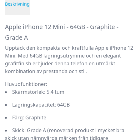
Beskrivning
Produktbeskrivning
Apple iPhone 12 Mini - 64GB - Graphite -
Grade A
Upptäck den kompakta och kraftfulla Apple iPhone 12
Mini. Med 64GB lagringsutrymme och en elegant
grafitfinish erbjuder denna telefon en utmärkt
kombination av prestanda och stil.
Huvudfunktioner:
Skärmstorlek: 5.4 tum
Lagringskapacitet: 64GB
Färg: Graphite
Skick: Grade A (renoverad produkt i mycket bra
skick utan nämnvärda märken från tidigare