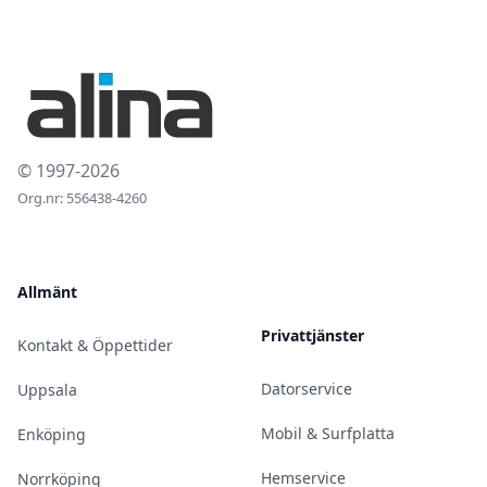
© 1997-2026
Org.nr: 556438-4260
Allmänt
Privattjänster
Kontakt & Öppettider
Datorservice
Uppsala
Mobil & Surfplatta
Enköping
Hemservice
Norrköping