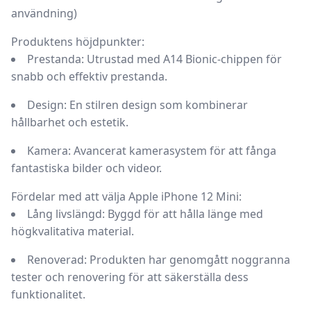
användning)
Produktens höjdpunkter:
Prestanda: Utrustad med A14 Bionic-chippen för
snabb och effektiv prestanda.
Design: En stilren design som kombinerar
hållbarhet och estetik.
Kamera: Avancerat kamerasystem för att fånga
fantastiska bilder och videor.
Fördelar med att välja Apple iPhone 12 Mini:
Lång livslängd: Byggd för att hålla länge med
högkvalitativa material.
Renoverad: Produkten har genomgått noggranna
tester och renovering för att säkerställa dess
funktionalitet.