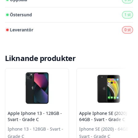
Östersund
1 st
Leverantör
0 st
Liknande produkter
Apple Iphone 13 - 128GB -
Apple Iphone SE (2020) -
Svart - Grade C
64GB - Svart - Grade C
Iphone 13 - 128GB - Svart -
Iphone SE (2020) - 64GB -
Grade C
Svart - Grade C