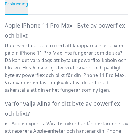
Beskrivning
Produktbeskrivning
Apple iPhone 11 Pro Max - Byte av powerflex
och blixt
Upplever du problem med att knapparna eller blixten
på din iPhone 11 Pro Max inte fungerar som de ska?
Då kan det vara dags att byta ut powerflex-kabeln och
blixten. Hos Alina erbjuder vi ett snabbt och pålitligt
byte av powerflex och blixt för din iPhone 11 Pro Max.
Vi använder endast högkvalitativa delar för att
säkerställa att din enhet fungerar som ny igen.
Varför välja Alina för ditt byte av powerflex
och blixt?
Apple-expertis:
Våra tekniker har lång erfarenhet av
att reparera Apple-enheter och hanterar din iPhone