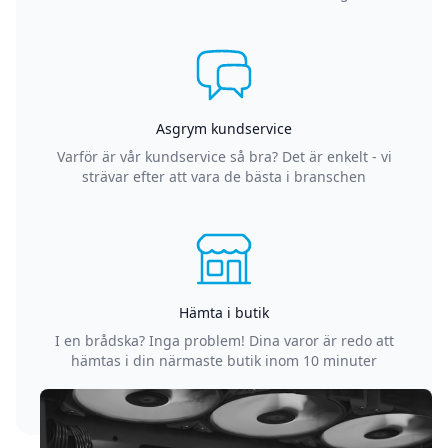
Asgrym kundservice
Varför är vår kundservice så bra? Det är enkelt - vi
strävar efter att vara de bästa i branschen
Hämta i butik
I en brådska? Inga problem! Dina varor är redo att
hämtas i din närmaste butik inom 10 minuter