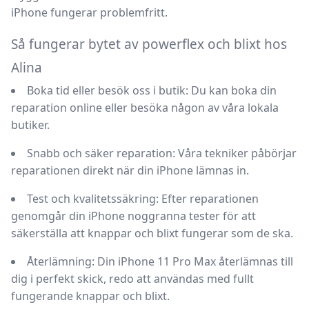
iPhone fungerar problemfritt.
Så fungerar bytet av powerflex och blixt hos
Alina
Boka tid eller besök oss i butik:
Du kan boka din
reparation online eller besöka någon av våra lokala
butiker.
Snabb och säker reparation:
Våra tekniker påbörjar
reparationen direkt när din iPhone lämnas in.
Test och kvalitetssäkring:
Efter reparationen
genomgår din iPhone noggranna tester för att
säkerställa att knappar och blixt fungerar som de ska.
Återlämning:
Din iPhone 11 Pro Max återlämnas till
dig i perfekt skick, redo att användas med fullt
fungerande knappar och blixt.