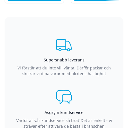
Supersnabb leverans
Vi förstår att du inte vill vänta. Därför packar och
skickar vi dina varor med blixtens hastighet
Asgrym kundservice
Varför är vår kundservice så bra? Det är enkelt - vi
strävar efter att vara de bästa i branschen