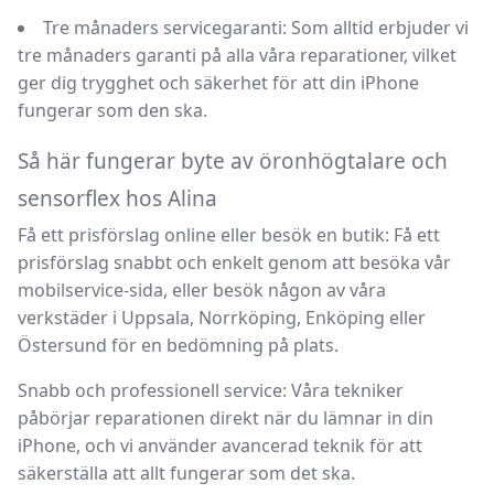
Tre månaders servicegaranti:
Som alltid erbjuder vi
tre månaders garanti på alla våra reparationer, vilket
ger dig trygghet och säkerhet för att din iPhone
fungerar som den ska.
Så här fungerar byte av öronhögtalare och
sensorflex hos Alina
Få ett prisförslag online eller besök en butik:
Få ett
prisförslag snabbt och enkelt genom att besöka
vår
mobilservice-sida
, eller besök någon av våra
verkstäder i
Uppsala, Norrköping, Enköping eller
Östersund
för en bedömning på plats.
Snabb och professionell service:
Våra tekniker
påbörjar reparationen direkt när du lämnar in din
iPhone, och vi använder avancerad teknik för att
säkerställa att allt fungerar som det ska.