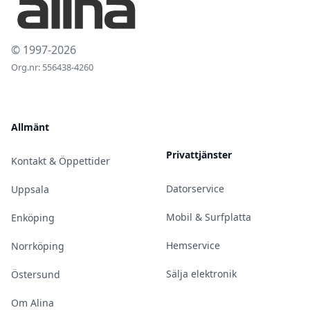
© 1997-2026
Org.nr: 556438-4260
Allmänt
Privattjänster
Kontakt & Öppettider
Datorservice
Uppsala
Mobil & Surfplatta
Enköping
Hemservice
Norrköping
Sälja elektronik
Östersund
Om Alina