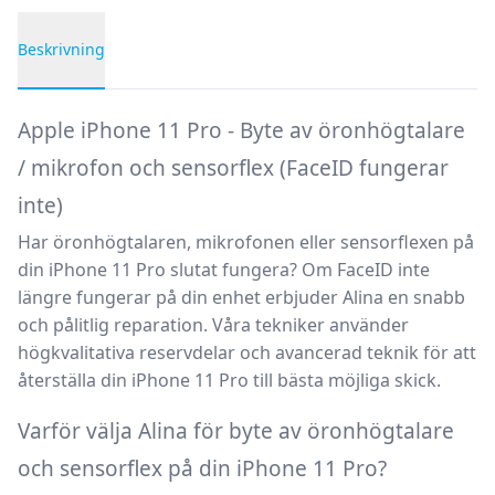
Beskrivning
Produktbeskrivning
Apple iPhone 11 Pro - Byte av öronhögtalare
/ mikrofon och sensorflex (FaceID fungerar
inte)
Har öronhögtalaren, mikrofonen eller sensorflexen på
din iPhone 11 Pro slutat fungera? Om FaceID inte
längre fungerar på din enhet erbjuder Alina en snabb
och pålitlig reparation. Våra tekniker använder
högkvalitativa reservdelar och avancerad teknik för att
återställa din iPhone 11 Pro till bästa möjliga skick.
Varför välja Alina för byte av öronhögtalare
och sensorflex på din iPhone 11 Pro?