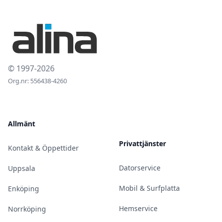
© 1997-2026
Org.nr: 556438-4260
Allmänt
Privattjänster
Kontakt & Öppettider
Datorservice
Uppsala
Mobil & Surfplatta
Enköping
Hemservice
Norrköping