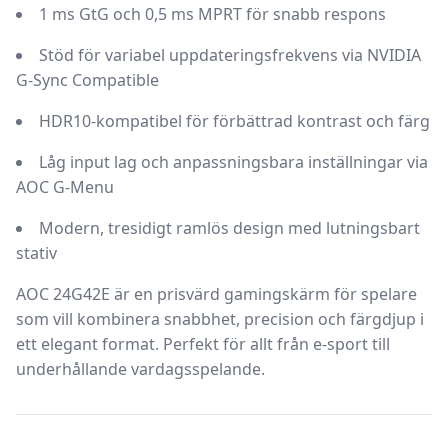
1 ms GtG och 0,5 ms MPRT för snabb respons
Stöd för variabel uppdateringsfrekvens via NVIDIA
G-Sync Compatible
HDR10-kompatibel för förbättrad kontrast och färg
Låg input lag och anpassningsbara inställningar via
AOC G-Menu
Modern, tresidigt ramlös design med lutningsbart
stativ
AOC 24G42E
är en prisvärd gamingskärm för spelare
som vill kombinera snabbhet, precision och färgdjup i
ett elegant format. Perfekt för allt från e-sport till
underhållande vardagsspelande.