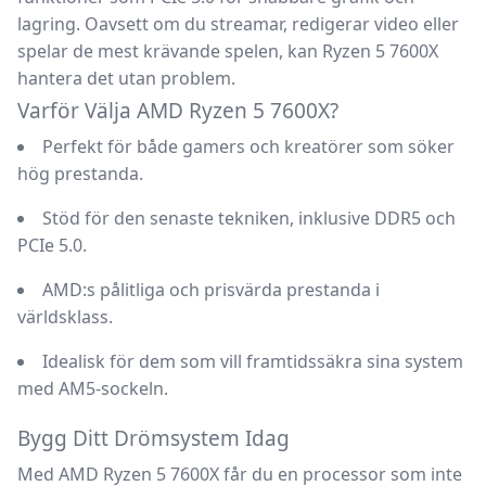
lagring. Oavsett om du streamar, redigerar video eller
spelar de mest krävande spelen, kan Ryzen 5 7600X
hantera det utan problem.
Varför Välja AMD Ryzen 5 7600X?
Perfekt för både gamers och kreatörer som söker
hög prestanda.
Stöd för den senaste tekniken, inklusive DDR5 och
PCIe 5.0.
AMD:s pålitliga och prisvärda prestanda i
världsklass.
Idealisk för dem som vill framtidssäkra sina system
med AM5-sockeln.
Bygg Ditt Drömsystem Idag
Med AMD Ryzen 5 7600X får du en processor som inte