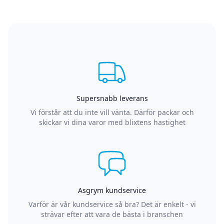
Supersnabb leverans
Vi förstår att du inte vill vänta. Därför packar och
skickar vi dina varor med blixtens hastighet
Asgrym kundservice
Varför är vår kundservice så bra? Det är enkelt - vi
strävar efter att vara de bästa i branschen