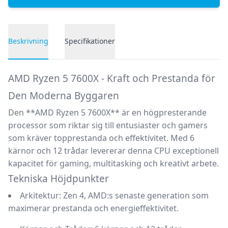
Beskrivning
Specifikationer
Produktbeskrivning
AMD Ryzen 5 7600X - Kraft och Prestanda för
Den Moderna Byggaren
Den **AMD Ryzen 5 7600X** är en högpresterande
processor som riktar sig till entusiaster och gamers
som kräver topprestanda och effektivitet. Med 6
kärnor och 12 trådar levererar denna CPU exceptionell
kapacitet för gaming, multitasking och kreativt arbete.
Tekniska Höjdpunkter
Arkitektur:
Zen 4, AMD:s senaste generation som
maximerar prestanda och energieffektivitet.