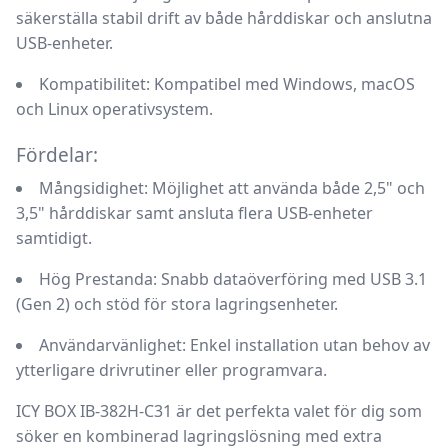
säkerställa stabil drift av både hårddiskar och anslutna
USB-enheter.
Kompatibilitet:
Kompatibel med Windows, macOS
och Linux operativsystem.
Fördelar:
Mångsidighet:
Möjlighet att använda både 2,5" och
3,5" hårddiskar samt ansluta flera USB-enheter
samtidigt.
Hög Prestanda:
Snabb dataöverföring med USB 3.1
(Gen 2) och stöd för stora lagringsenheter.
Användarvänlighet:
Enkel installation utan behov av
ytterligare drivrutiner eller programvara.
ICY BOX IB-382H-C31 är det perfekta valet för dig som
söker en kombinerad lagringslösning med extra