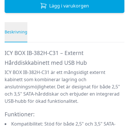
Lägg i varukorgen
Beskrivning
Produktbeskrivning
ICY BOX IB-382H-C31 – Externt
Hårddiskkabinett med USB Hub
ICY BOX IB-382H-C31 är ett mångsidigt externt
kabinett som kombinerar lagring och
anslutningsmöjligheter. Det är designat för både 2,5"
och 3,5" SATA-hårddiskar och erbjuder en integrerad
USB-hubb för ökad funktionalitet.
Funktioner:
Kompatibilitet:
Stöd för både 2,5" och 3,5" SATA-