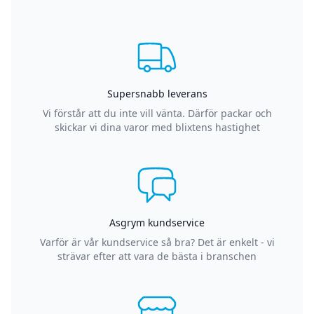
Supersnabb leverans
Vi förstår att du inte vill vänta. Därför packar och
skickar vi dina varor med blixtens hastighet
Asgrym kundservice
Varför är vår kundservice så bra? Det är enkelt - vi
strävar efter att vara de bästa i branschen