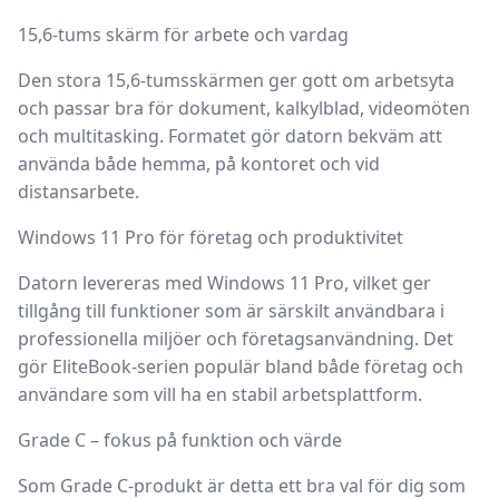
15,6-tums skärm för arbete och vardag
Den stora 15,6-tumsskärmen ger gott om arbetsyta
och passar bra för dokument, kalkylblad, videomöten
och multitasking. Formatet gör datorn bekväm att
använda både hemma, på kontoret och vid
distansarbete.
Windows 11 Pro för företag och produktivitet
Datorn levereras med
Windows 11 Pro
, vilket ger
tillgång till funktioner som är särskilt användbara i
professionella miljöer och företagsanvändning. Det
gör EliteBook-serien populär bland både företag och
användare som vill ha en stabil arbetsplattform.
Grade C – fokus på funktion och värde
Som Grade C-produkt är detta ett bra val för dig som