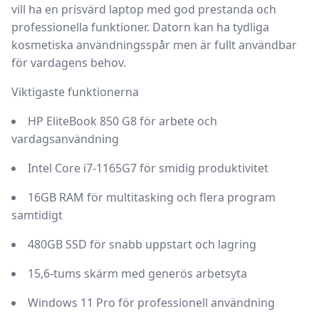
vill ha en prisvärd laptop med god prestanda och
professionella funktioner. Datorn kan ha tydliga
kosmetiska användningsspår men är fullt användbar
för vardagens behov.
Viktigaste funktionerna
HP EliteBook 850 G8 för arbete och
vardagsanvändning
Intel Core i7-1165G7 för smidig produktivitet
16GB RAM för multitasking och flera program
samtidigt
480GB SSD för snabb uppstart och lagring
15,6-tums skärm med generös arbetsyta
Windows 11 Pro för professionell användning