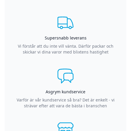
Supersnabb leverans
Vi förstår att du inte vill vänta. Därför packar och
skickar vi dina varor med blixtens hastighet
Asgrym kundservice
Varför är vår kundservice så bra? Det är enkelt - vi
strävar efter att vara de bästa i branschen