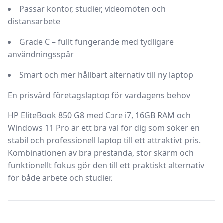
Passar kontor, studier, videomöten och
distansarbete
Grade C – fullt fungerande med tydligare
användningsspår
Smart och mer hållbart alternativ till ny laptop
En prisvärd företagslaptop för vardagens behov
HP EliteBook 850 G8 med Core i7, 16GB RAM och
Windows 11 Pro är ett bra val för dig som söker en
stabil och professionell laptop till ett attraktivt pris.
Kombinationen av bra prestanda, stor skärm och
funktionellt fokus gör den till ett praktiskt alternativ
för både arbete och studier.