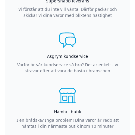
Supersnabb leverans
Vi förstår att du inte vill vänta. Därför packar och
skickar vi dina varor med blixtens hastighet
Asgrym kundservice
Varför är vår kundservice så bra? Det är enkelt - vi
strävar efter att vara de bästa i branschen
Hämta i butik
I en brådska? Inga problem! Dina varor är redo att
hämtas i din närmaste butik inom 10 minuter