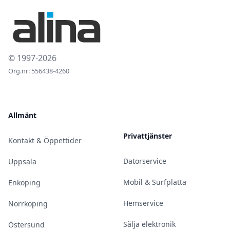
© 1997-2026
Org.nr: 556438-4260
Allmänt
Privattjänster
Kontakt & Öppettider
Datorservice
Uppsala
Mobil & Surfplatta
Enköping
Hemservice
Norrköping
Sälja elektronik
Östersund