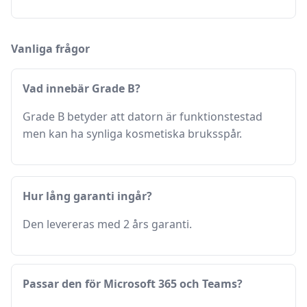
Vanliga frågor
Vad innebär Grade B?
Grade B betyder att datorn är funktionstestad
men kan ha synliga kosmetiska bruksspår.
Hur lång garanti ingår?
Den levereras med 2 års garanti.
Passar den för Microsoft 365 och Teams?